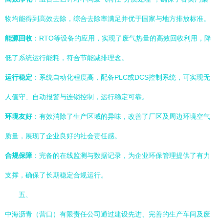
物均能得到高效去除，综合去除率满足并优于国家与地方排放标准。
能源回收
：RTO等设备的应用，实现了废气热量的高效回收利用，降
低了系统运行能耗，符合节能减排理念。
运行稳定
：系统自动化程度高，配备PLC或DCS控制系统，可实现无
人值守、自动报警与连锁控制，运行稳定可靠。
环境友好
：有效消除了生产区域的异味，改善了厂区及周边环境空气
质量，展现了企业良好的社会责任感。
合规保障
：完备的在线监测与数据记录，为企业环保管理提供了有力
支撑，确保了长期稳定合规运行。
五、
中海沥青（营口）有限责任公司通过建设先进、完善的生产车间及废