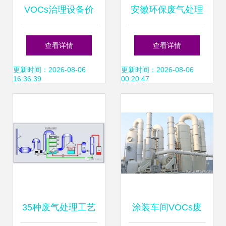
VOCs治理设备价
安徽环保废气处理
格分析与产品推荐
净化公司 专业废气
查看详情
查看详情
指南
处理设备的领跑者
更新时间：2026-08-06
更新时间：2026-08-06
16:36:39
00:20:47
35种废气处理工艺
涂装车间VOCs废