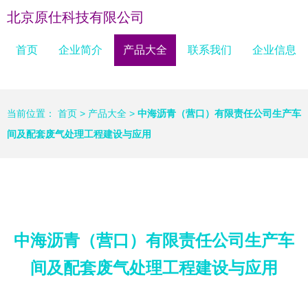
北京原仕科技有限公司
首页
企业简介
产品大全
联系我们
企业信息
当前位置：
首页
>
产品大全
>
中海沥青（营口）有限责任公司生产车
间及配套废气处理工程建设与应用
中海沥青（营口）有限责任公司生产车
间及配套废气处理工程建设与应用