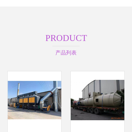
PRODUCT
产品列表