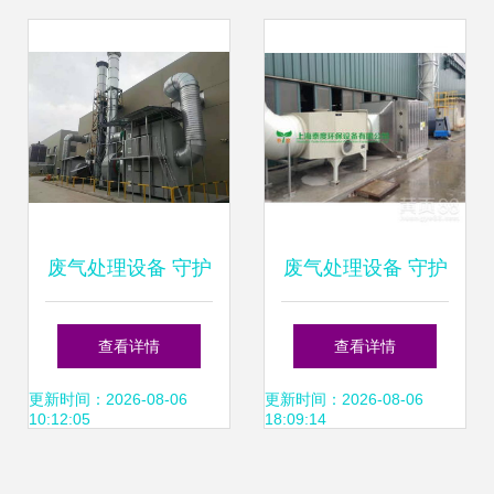
与优势
废气处理设备 守护
废气处理设备 守护
蓝天，守护健康
蓝天的重要屏障
查看详情
查看详情
更新时间：2026-08-06
更新时间：2026-08-06
10:12:05
18:09:14