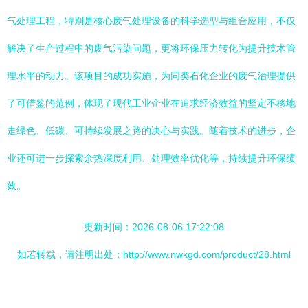
气处理工程，特别是核心废气处理设备的科学选型与组合应用，不仅
解决了生产过程中的废气污染问题，更将环保压力转化为提升技术管
理水平的动力。该项目的成功实施，为同类石化企业的废气治理提供
了可借鉴的范例，体现了现代工业企业在追求经济效益的坚定不移地
走绿色、低碳、可持续发展之路的决心与实践。随着技术的进步，企
业还可进一步探索余热深度利用、处理效率优化等，持续提升环保绩
效。
更新时间：2026-08-06 17:22:08
如若转载，请注明出处：http://www.nwkgd.com/product/28.html